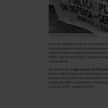
Concentración de protesta en Galicia.
Las y los periodistas de las Comisiones O
nuestros ejes de actuación prioritarios e
iniciativas para conseguir la implementac
EMFA, que en su artículo 5 recoge salvagu
comunicación.
De la mano de la
Agrupación de Periodi
Sever, visitó Santiago de Compostela para
proyecto de ley para los medios públicos 
octubre de 2024. La periodista croata ha 
la actual CSAG, antigua CRTVG