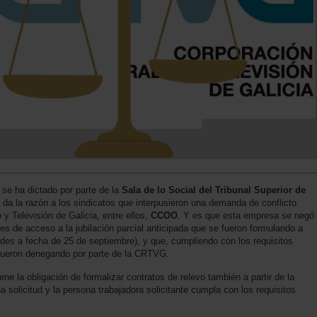
 se ha dictado por parte de la
Sala de lo Social del Tribunal Superior de
 da la razón a los sindicatos que interpusieron una demanda de conflicto
 y Televisión de Galicia, entre ellos,
CCOO
. Y es que esta empresa se negó
des de acceso a la jubilación parcial anticipada que se fueron formulando a
itudes a fecha de 25 de septiembre), y que, cumpliendo con los requisitos
e fueron denegando por parte de la CRTVG.
ne la obligación de formalizar contratos de relevo también a partir de la
solicitud y la persona trabajadora solicitante cumpla con los requisitos